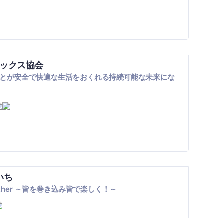
ックス協会
とが安全で快適な生活をおくれる持続可能な未来にな
いち
ogether ～皆を巻き込み皆で楽しく！～