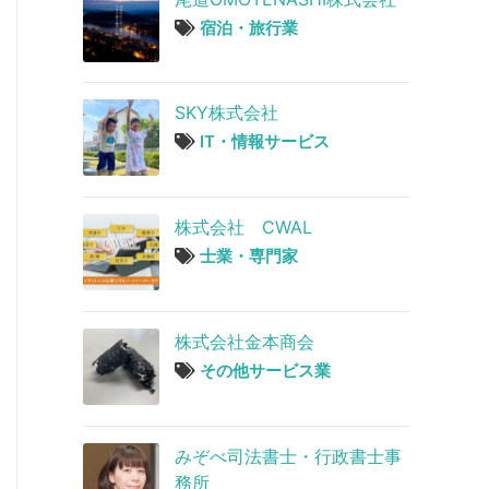
宿泊・旅行業
SKY株式会社
IT・情報サービス
株式会社 CWAL
士業・専門家
株式会社金本商会
その他サービス業
みぞべ司法書士・行政書士事
務所