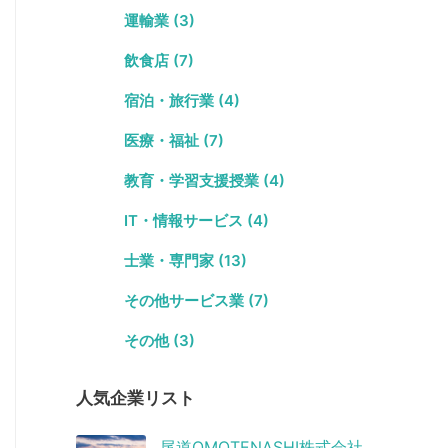
運輸業 (3)
飲食店 (7)
宿泊・旅行業 (4)
医療・福祉 (7)
教育・学習支援授業 (4)
IT・情報サービス (4)
士業・専門家 (13)
その他サービス業 (7)
その他 (3)
人気企業リスト
尾道OMOTENASHI株式会社