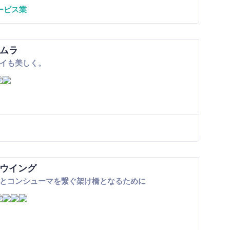
ービス業
ムラ
イも美しく。
ウイング
とコンシューマを繋ぐ架け橋となるために