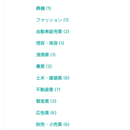
葬儀 (1)
ファッション (1)
自動車販売業 (2)
理容・美容 (1)
清掃業 (1)
農業 (2)
土木・建築業 (6)
不動産業 (7)
製造業 (3)
広告業 (6)
卸売・小売業 (6)