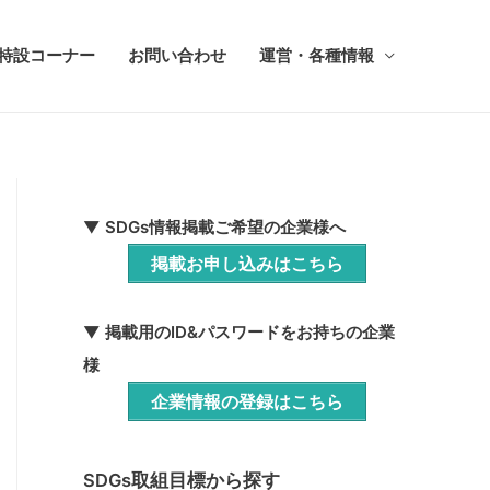
ち特設コーナー
お問い合わせ
運営・各種情報
▼ SDGs情報掲載ご希望の企業様へ
掲載お申し込みはこちら
▼ 掲載用のID&パスワードをお持ちの企業
様
企業情報の登録はこちら
SDGs取組目標から探す