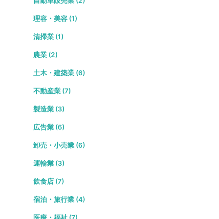
自動車販売業 (2)
理容・美容 (1)
清掃業 (1)
農業 (2)
土木・建築業 (6)
不動産業 (7)
製造業 (3)
広告業 (6)
卸売・小売業 (6)
運輸業 (3)
飲食店 (7)
宿泊・旅行業 (4)
医療・福祉 (7)