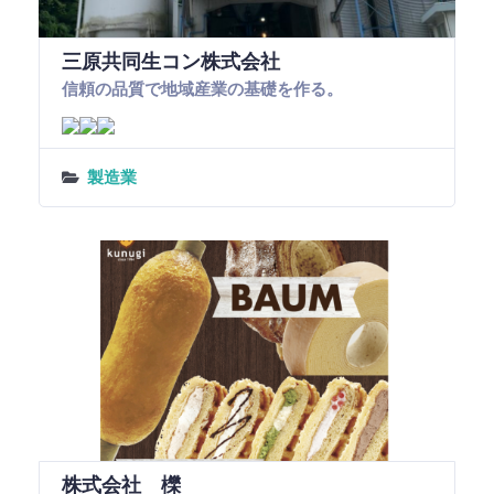
三原共同生コン株式会社
信頼の品質で地域産業の基礎を作る。
製造業
株式会社 櫟