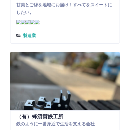
甘美とご縁を地域にお届け！すべてをスイートに
したい。
製造業
（有）蜂須賀鉄工所
鉄のように一番身近で生活を支える会社