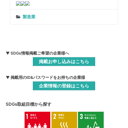
製造業
▼ SDGs情報掲載ご希望の企業様へ
掲載お申し込みはこちら
▼ 掲載用のID&パスワードをお持ちの企業様
企業情報の登録はこちら
SDGs取組目標から探す