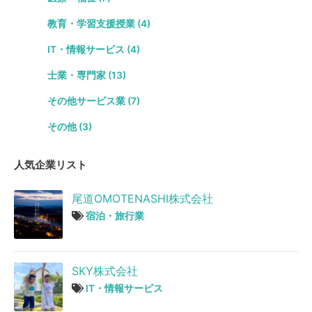
教育・学習支援授業 (4)
IT・情報サービス (4)
士業・専門家 (13)
その他サービス業 (7)
その他 (3)
人気企業リスト
尾道OMOTENASHI株式会社
宿泊・旅行業
SKY株式会社
IT・情報サービス