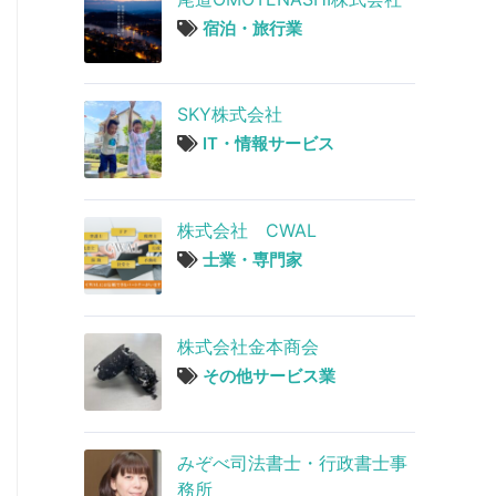
宿泊・旅行業
SKY株式会社
IT・情報サービス
株式会社 CWAL
士業・専門家
株式会社金本商会
その他サービス業
みぞべ司法書士・行政書士事
務所