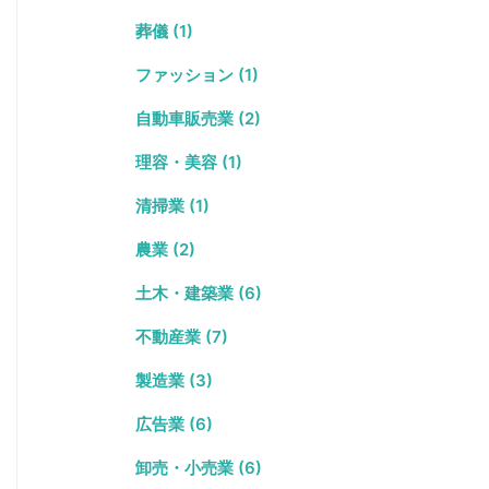
葬儀 (1)
ファッション (1)
自動車販売業 (2)
理容・美容 (1)
清掃業 (1)
農業 (2)
土木・建築業 (6)
不動産業 (7)
製造業 (3)
広告業 (6)
卸売・小売業 (6)