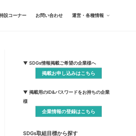
ち特設コーナー
お問い合わせ
運営・各種情報
▼ SDGs情報掲載ご希望の企業様へ
掲載お申し込みはこちら
▼ 掲載用のID&パスワードをお持ちの企業
様
企業情報の登録はこちら
SDGs取組目標から探す