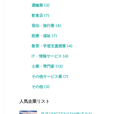
運輸業 (3)
飲食店 (7)
宿泊・旅行業 (4)
医療・福祉 (7)
教育・学習支援授業 (4)
IT・情報サービス (4)
士業・専門家 (13)
その他サービス業 (7)
その他 (3)
人気企業リスト
尾道OMOTENASHI株式会社