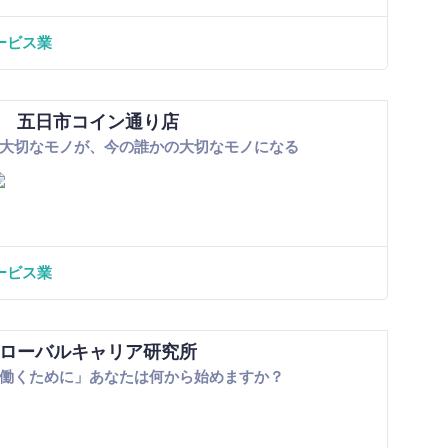
ービス業
 五日市コイン通り店
大切なモノが、今の誰かの大切なモノになる
ービス業
ローバルキャリア研究所
働くために」あなたは何から始めますか？