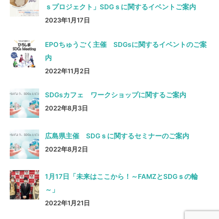
ｓプロジェクト」SDGｓに関するイベントご案内
2023年1月17日
EPOちゅうごく主催 SDGsに関するイベントのご案
内
2022年11月2日
SDGsカフェ ワークショップに関するご案内
2022年8月3日
広島県主催 SDGｓに関するセミナーのご案内
2022年8月2日
1月17日「未来はここから！～FAMZとSDGｓの輪
～」
2022年1月21日