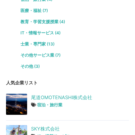
医療・福祉 (7)
教育・学習支援授業 (4)
IT・情報サービス (4)
士業・専門家 (13)
その他サービス業 (7)
その他 (3)
人気企業リスト
尾道OMOTENASHI株式会社
宿泊・旅行業
SKY株式会社