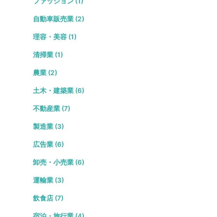
ファッション (1)
自動車販売業 (2)
理容・美容 (1)
清掃業 (1)
農業 (2)
土木・建築業 (6)
不動産業 (7)
製造業 (3)
広告業 (6)
卸売・小売業 (6)
運輸業 (3)
飲食店 (7)
宿泊・旅行業 (4)