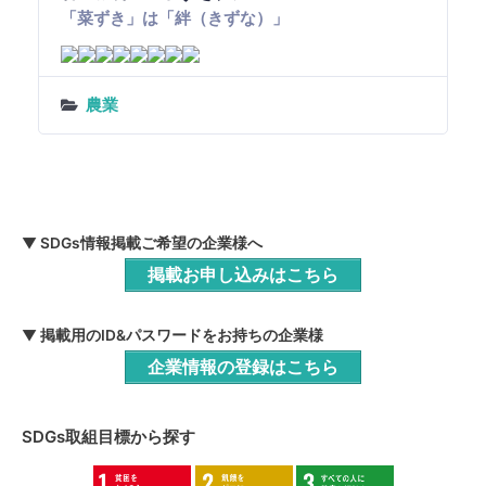
「菜ずき」は「絆（きずな）」
農業
▼ SDGs情報掲載ご希望の企業様へ
掲載お申し込みはこちら
▼ 掲載用のID&パスワードをお持ちの企業様
企業情報の登録はこちら
SDGs取組目標から探す