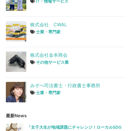
IT・情報サービス
株式会社 CWAL
士業・専門家
株式会社金本商会
その他サービス業
みぞべ司法書士・行政書士事務所
士業・専門家
最新News
「女子大生が地域課題にチャレンジ！ローカルSDG