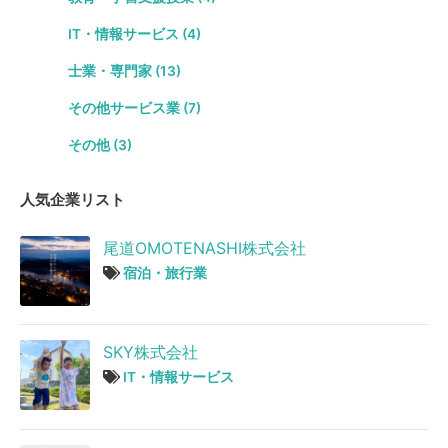
IT・情報サービス (4)
士業・専門家 (13)
その他サービス業 (7)
その他 (3)
人気企業リスト
尾道OMOTENASHI株式会社
宿泊・旅行業
SKY株式会社
IT・情報サービス