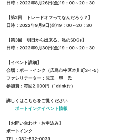
日時：2022年8月26日(金)19：00～20：30
【第2回 トレードオフってなんだろう？】
日時：2022年9月9日(金)19：00～20：30
【第3回 明日から出来る、私のSDGs】
日時：2022年9月30日(金)19：00～20：30
【イベント詳細】
会場：ポートインク（広島市中区本川町3-1-5）
ファシリテーター：児玉 塁 氏
参加費：毎回2,000円（1drink付）
詳しくはこちらをご覧ください
ポートインクイベント情報
【お問い合わせ・お申込み】
ポートインク
TEL：082-532-0039