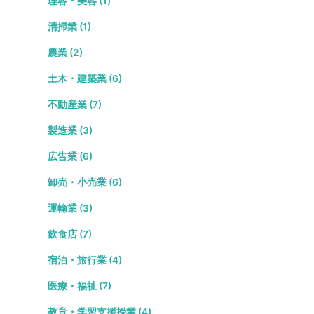
理容・美容 (1)
清掃業 (1)
農業 (2)
土木・建築業 (6)
不動産業 (7)
製造業 (3)
広告業 (6)
卸売・小売業 (6)
運輸業 (3)
飲食店 (7)
宿泊・旅行業 (4)
医療・福祉 (7)
教育・学習支援授業 (4)