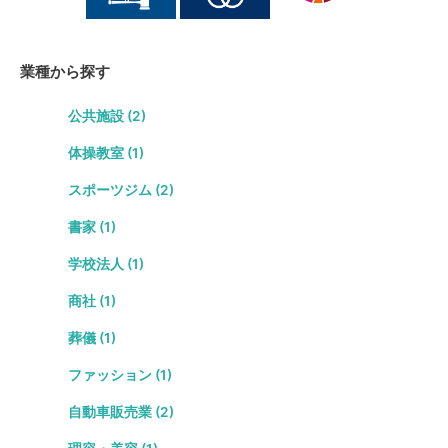
業種から探す
公共施設 (2)
体操教室 (1)
スポーツジム (2)
書家 (1)
学校法人 (1)
商社 (1)
葬儀 (1)
ファッション (1)
自動車販売業 (2)