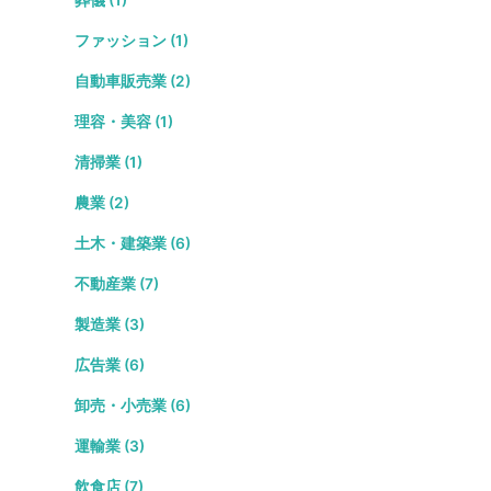
葬儀 (1)
ファッション (1)
自動車販売業 (2)
理容・美容 (1)
清掃業 (1)
農業 (2)
土木・建築業 (6)
不動産業 (7)
製造業 (3)
広告業 (6)
卸売・小売業 (6)
運輸業 (3)
飲食店 (7)