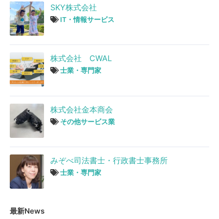
SKY株式会社
IT・情報サービス
株式会社 CWAL
士業・専門家
株式会社金本商会
その他サービス業
みぞべ司法書士・行政書士事務所
士業・専門家
最新News