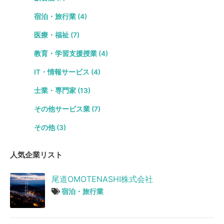
宿泊・旅行業 (4)
医療・福祉 (7)
教育・学習支援授業 (4)
IT・情報サービス (4)
士業・専門家 (13)
その他サービス業 (7)
その他 (3)
人気企業リスト
尾道OMOTENASHI株式会社
宿泊・旅行業