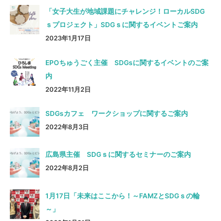
「女子大生が地域課題にチャレンジ！ローカルSDG
ｓプロジェクト」SDGｓに関するイベントご案内
2023年1月17日
EPOちゅうごく主催 SDGsに関するイベントのご案
内
2022年11月2日
SDGsカフェ ワークショップに関するご案内
2022年8月3日
広島県主催 SDGｓに関するセミナーのご案内
2022年8月2日
1月17日「未来はここから！～FAMZとSDGｓの輪
～」