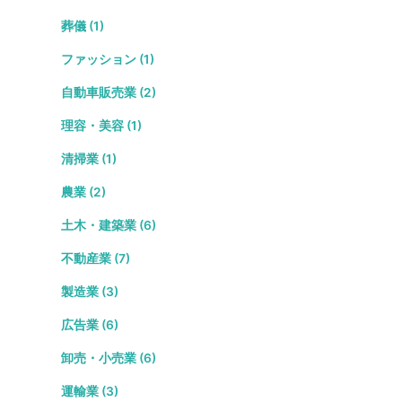
葬儀 (1)
ファッション (1)
自動車販売業 (2)
理容・美容 (1)
清掃業 (1)
農業 (2)
土木・建築業 (6)
不動産業 (7)
製造業 (3)
広告業 (6)
卸売・小売業 (6)
運輸業 (3)