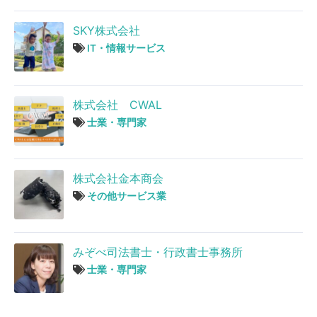
SKY株式会社
IT・情報サービス
株式会社 CWAL
士業・専門家
株式会社金本商会
その他サービス業
みぞべ司法書士・行政書士事務所
士業・専門家