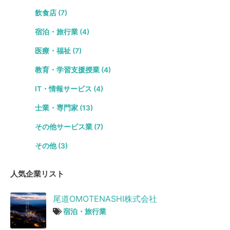
飲食店 (7)
宿泊・旅行業 (4)
医療・福祉 (7)
教育・学習支援授業 (4)
IT・情報サービス (4)
士業・専門家 (13)
その他サービス業 (7)
その他 (3)
人気企業リスト
尾道OMOTENASHI株式会社
宿泊・旅行業