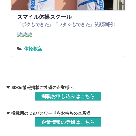
スマイル体操スクール
「ボクもできた」「ワタシもできた」笑顔満開！
体操教室
▼ SDGs情報掲載ご希望の企業様へ
掲載お申し込みはこちら
▼ 掲載用のID&パスワードをお持ちの企業様
企業情報の登録はこちら