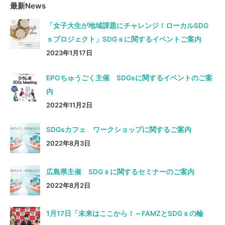
最新News
「女子大生が地域課題にチャレンジ！ローカルSDG
ｓプロジェクト」SDGｓに関するイベントご案内
2023年1月17日
EPOちゅうごく主催 SDGsに関するイベントのご案
内
2022年11月2日
SDGsカフェ ワークショップに関するご案内
2022年8月3日
広島県主催 SDGｓに関するセミナーのご案内
2022年8月2日
1月17日「未来はここから！～FAMZとSDGｓの輪