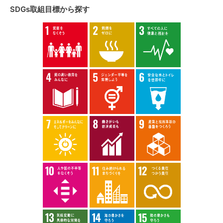
SDGs取組目標から探す