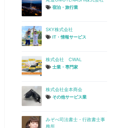
宿泊・旅行業
SKY株式会社
IT・情報サービス
株式会社 CWAL
士業・専門家
株式会社金本商会
その他サービス業
みぞべ司法書士・行政書士事
務所