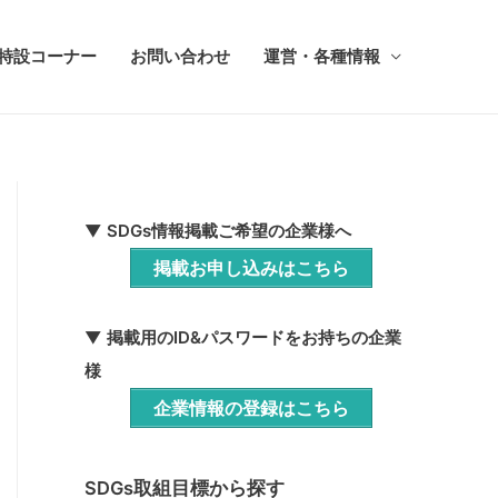
ち特設コーナー
お問い合わせ
運営・各種情報
▼ SDGs情報掲載ご希望の企業様へ
掲載お申し込みはこちら
▼ 掲載用のID&パスワードをお持ちの企業
様
企業情報の登録はこちら
SDGs取組目標から探す