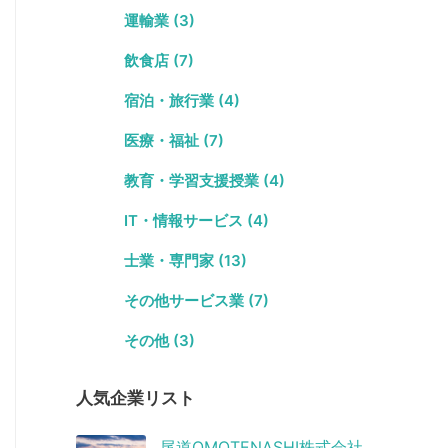
運輸業 (3)
飲食店 (7)
宿泊・旅行業 (4)
医療・福祉 (7)
教育・学習支援授業 (4)
IT・情報サービス (4)
士業・専門家 (13)
その他サービス業 (7)
その他 (3)
人気企業リスト
尾道OMOTENASHI株式会社