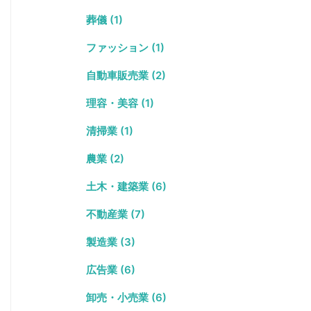
葬儀 (1)
ファッション (1)
自動車販売業 (2)
理容・美容 (1)
清掃業 (1)
農業 (2)
土木・建築業 (6)
不動産業 (7)
製造業 (3)
広告業 (6)
卸売・小売業 (6)