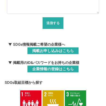
送信する
▼ SDGs情報掲載ご希望の企業様へ
掲載お申し込みはこちら
▼ 掲載用のID&パスワードをお持ちの企業様
企業情報の登録はこちら
SDGs取組目標から探す