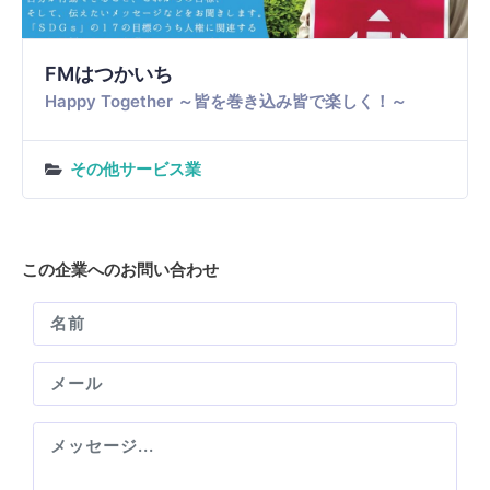
relax hair salon Ring.
人と地球に優しい美容
その他サービス業
この企業へのお問い合わせ