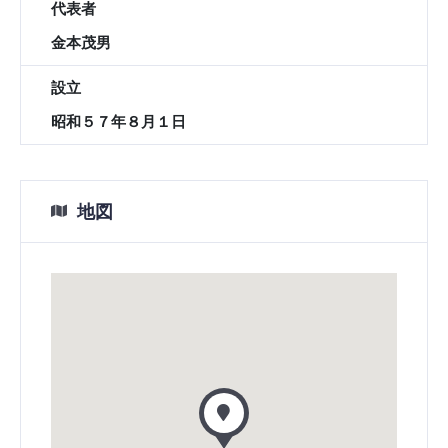
代表者
金本茂男
設立
昭和５７年８月１日
地図