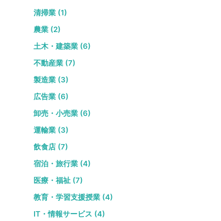
清掃業 (1)
農業 (2)
土木・建築業 (6)
不動産業 (7)
製造業 (3)
広告業 (6)
卸売・小売業 (6)
運輸業 (3)
飲食店 (7)
宿泊・旅行業 (4)
医療・福祉 (7)
教育・学習支援授業 (4)
IT・情報サービス (4)