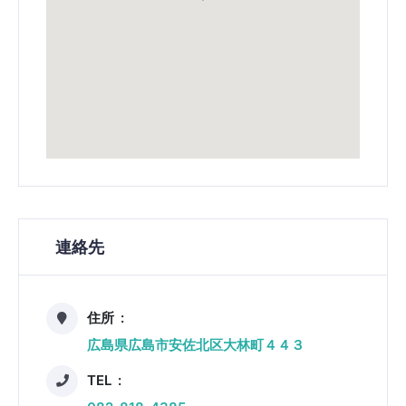
連絡先
住所
広島県広島市安佐北区大林町４４３
TEL