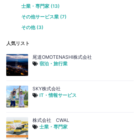
士業・専門家 (13)
その他サービス業 (7)
その他 (3)
人気リスト
尾道OMOTENASHI株式会社
宿泊・旅行業
SKY株式会社
IT・情報サービス
株式会社 CWAL
士業・専門家