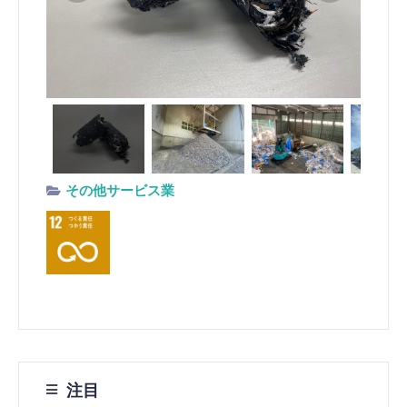
その他サービス業
注目