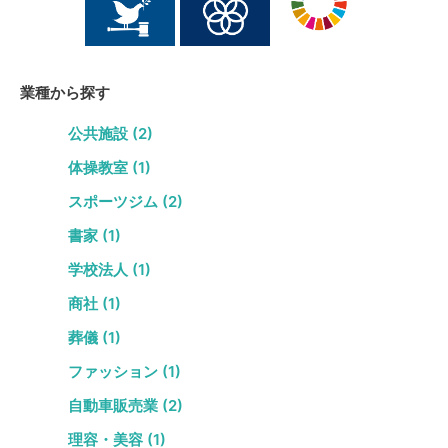
業種から探す
公共施設 (2)
体操教室 (1)
スポーツジム (2)
書家 (1)
学校法人 (1)
商社 (1)
葬儀 (1)
ファッション (1)
自動車販売業 (2)
理容・美容 (1)