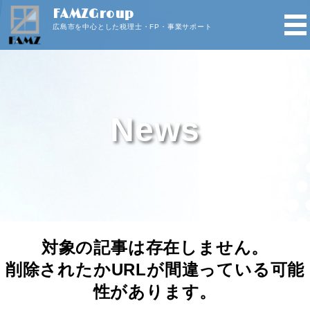
FAMZGroup
広島市を中心とした税理士・FP・事業サポート
News
対象の記事は存在しません。
削除されたかURLが間違っている可能
性があります。