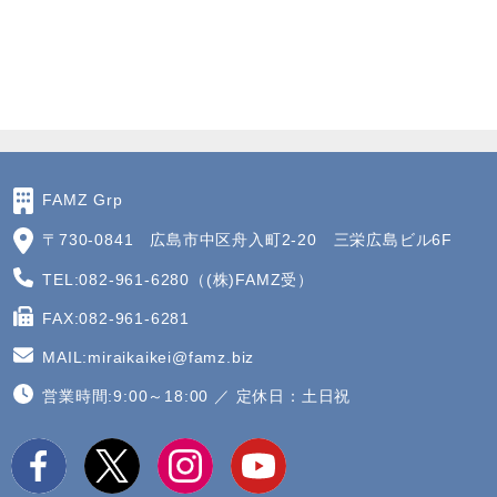
FAMZ Grp
〒730-0841 広島市中区舟入町2-20 三栄広島ビル6F
TEL:082-961-6280（(株)FAMZ受）
FAX:082-961-6281
MAIL:miraikaikei@famz.biz
営業時間:9:00～18:00 ／ 定休日：土日祝