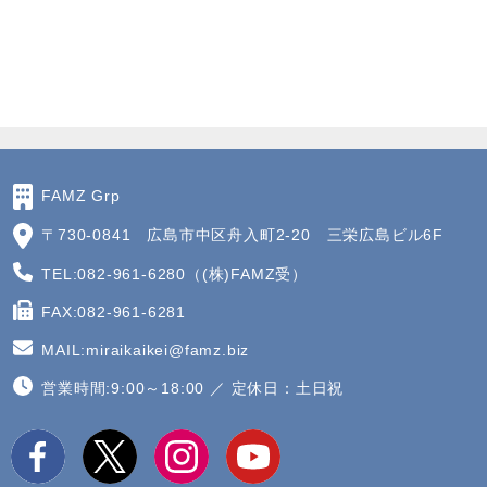
FAMZ Grp
〒730-0841 広島市中区舟入町2-20 三栄広島ビル6F
TEL:082-961-6280（(株)FAMZ受）
FAX:082-961-6281
MAIL:miraikaikei@famz.biz
営業時間:9:00～18:00 ／ 定休日：土日祝