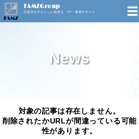
FAMZGroup
広島市を中心とした税理士・FP・事業サポート
News
対象の記事は存在しません。
削除されたかURLが間違っている可能
性があります。