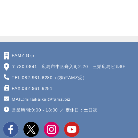
FAMZ Grp
〒730-0841 広島市中区舟入町2-20 三栄広島ビル6F
TEL:082-961-6280（(株)FAMZ受）
FAX:082-961-6281
MAIL:miraikaikei@famz.biz
営業時間:9:00～18:00 ／ 定休日：土日祝