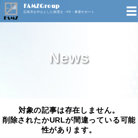
FAMZGroup
広島市を中心とした税理士・FP・事業サポート
News
対象の記事は存在しません。
削除されたかURLが間違っている可能
性があります。