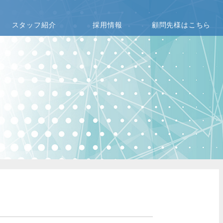
スタッフ紹介
採用情報
顧問先様はこちら