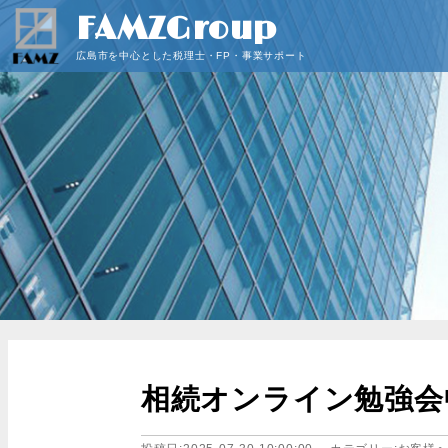
FAMZGroup
広島市を中心とした税理士・FP・事業サポート
相続オンライン勉強会