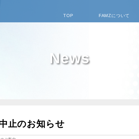
TOP
FAMZについて
News
中止のお知らせ