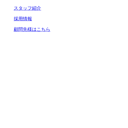
スタッフ紹介
採用情報
顧問先様はこちら