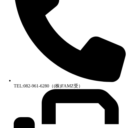
TEL:082-961-6280（(株)FAMZ受）