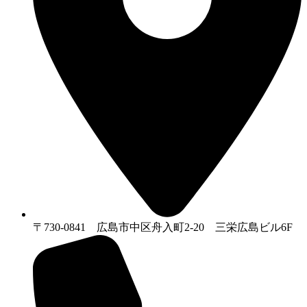
〒730-0841 広島市中区舟入町2-20 三栄広島ビル6F