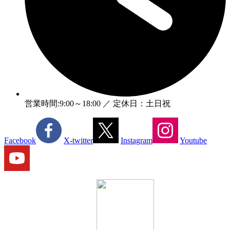
営業時間:9:00～18:00 ／ 定休日：土日祝
Facebook
X-twitter
Instagram
Youtube