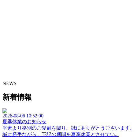
NEWS
新着情報
2026-08-06 10:52:00
夏季休業のお知らせ
平素より格別のご愛顧を賜り、誠にありがとうございます。
誠に勝手ながら、下記の期間を夏季休業とさせてい...