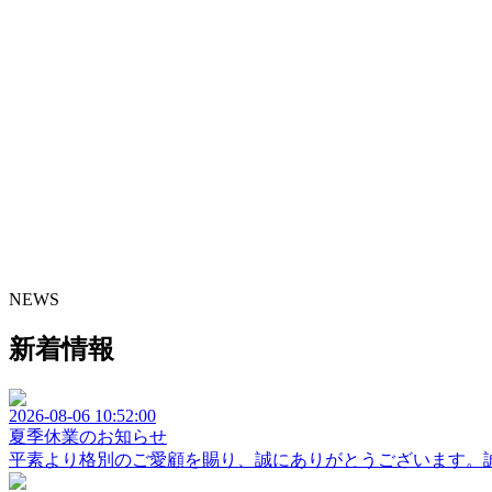
NEWS
新着情報
2026-08-06 10:52:00
夏季休業のお知らせ
平素より格別のご愛顧を賜り、誠にありがとうございます。誠