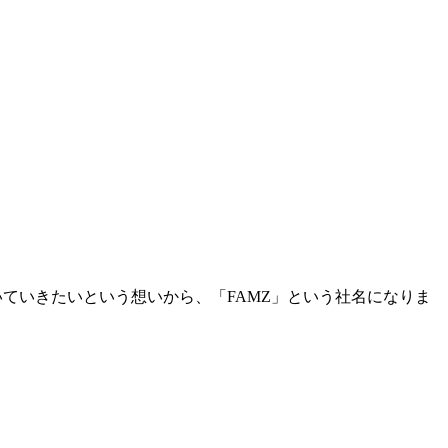
いていきたいという想いから、「FAMZ」という社名になりま