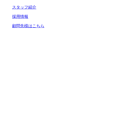
スタッフ紹介
採用情報
顧問先様はこちら