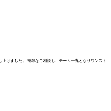
ち上げました。 複雑なご相談も、チーム一丸となりワンスト