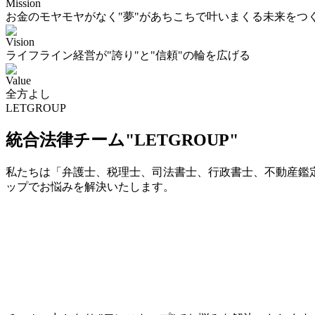
Mission
お金のモヤモヤがなく"夢"があちこちで叶いまくる未来をつ
Vision
ライフライン経営が"誇り"と"信頼"の輪を広げる
Value
全方よし
LETGROUP
統合法律チーム"LETGROUP"
私たちは「弁護士、税理士、司法書士、行政書士、不動産鑑定
ップでお悩みを解決いたします。