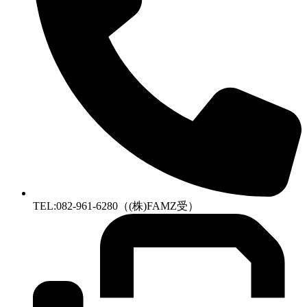
TEL:082-961-6280（(株)FAMZ受）