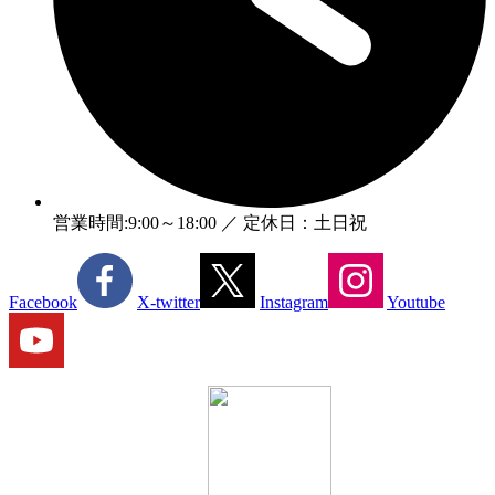
営業時間:9:00～18:00 ／ 定休日：土日祝
Facebook
X-twitter
Instagram
Youtube