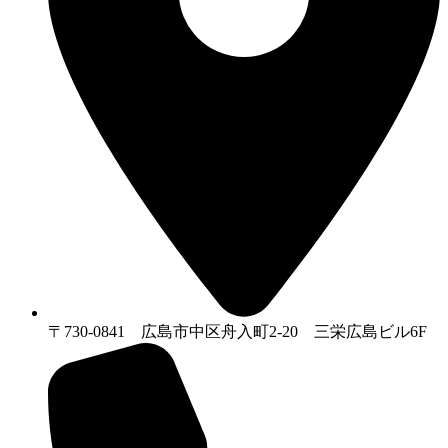
〒730-0841 広島市中区舟入町2-20 三栄広島ビル6F