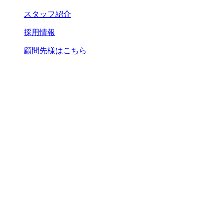
スタッフ紹介
採用情報
顧問先様はこちら