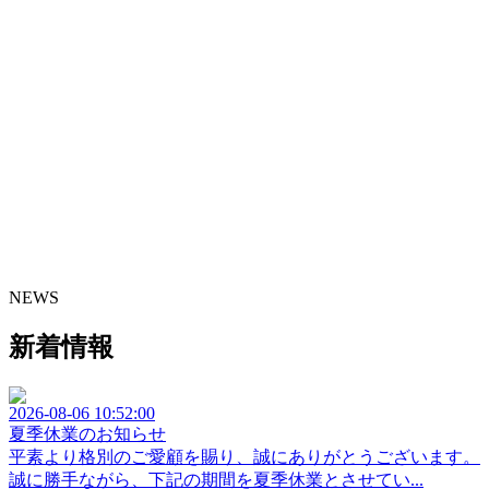
NEWS
新着情報
2026-08-06 10:52:00
夏季休業のお知らせ
平素より格別のご愛顧を賜り、誠にありがとうございます。
誠に勝手ながら、下記の期間を夏季休業とさせてい...