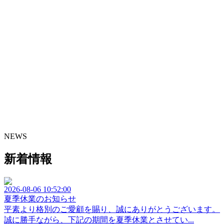
NEWS
新着情報
2026-08-06 10:52:00
夏季休業のお知らせ
平素より格別のご愛顧を賜り、誠にありがとうございます。
誠に勝手ながら、下記の期間を夏季休業とさせてい...