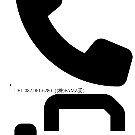
TEL:082-961-6280（(株)FAMZ受）