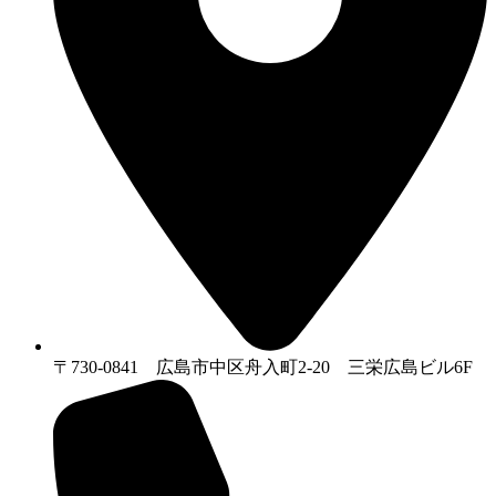
〒730-0841 広島市中区舟入町2-20 三栄広島ビル6F