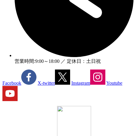
営業時間:9:00～18:00 ／ 定休日：土日祝
Facebook
X-twitter
Instagram
Youtube