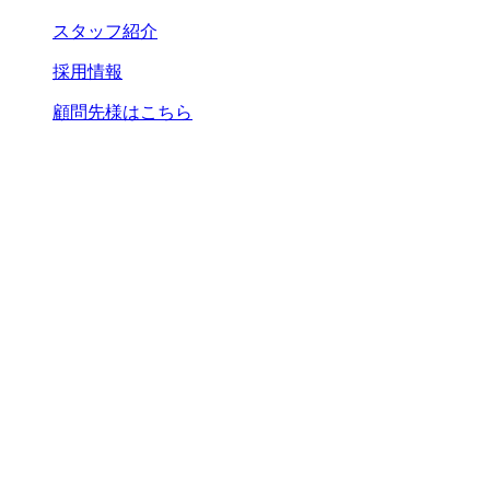
スタッフ紹介
採用情報
顧問先様はこちら