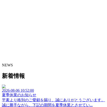
NEWS
新着情報
2026-08-06 10:52:00
夏季休業のお知らせ
平素より格別のご愛顧を賜り、誠にありがとうございます。
誠に勝手ながら、下記の期間を夏季休業とさせてい...