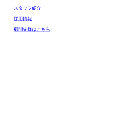
スタッフ紹介
採用情報
顧問先様はこちら