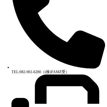
TEL:082-961-6280（(株)FAMZ受）