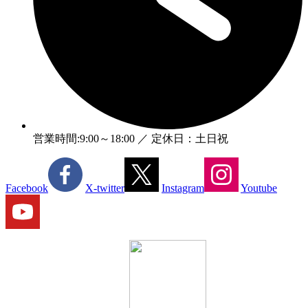
営業時間:9:00～18:00 ／ 定休日：土日祝
Facebook
X-twitter
Instagram
Youtube