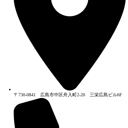
〒730-0841 広島市中区舟入町2-20 三栄広島ビル6F