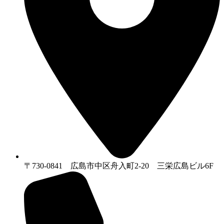
〒730-0841 広島市中区舟入町2-20 三栄広島ビル6F