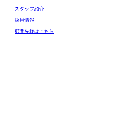
スタッフ紹介
採用情報
顧問先様はこちら