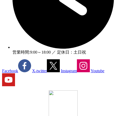
営業時間:9:00～18:00 ／ 定休日：土日祝
Facebook
X-twitter
Instagram
Youtube