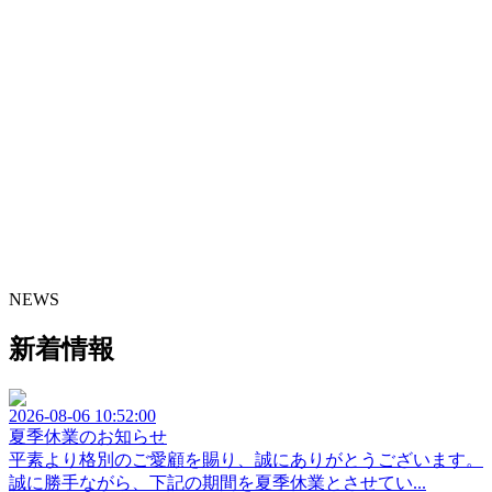
NEWS
新着情報
2026-08-06 10:52:00
夏季休業のお知らせ
平素より格別のご愛顧を賜り、誠にありがとうございます。
誠に勝手ながら、下記の期間を夏季休業とさせてい...