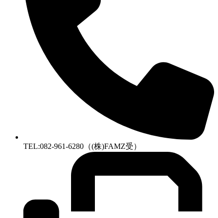
TEL:082-961-6280（(株)FAMZ受）