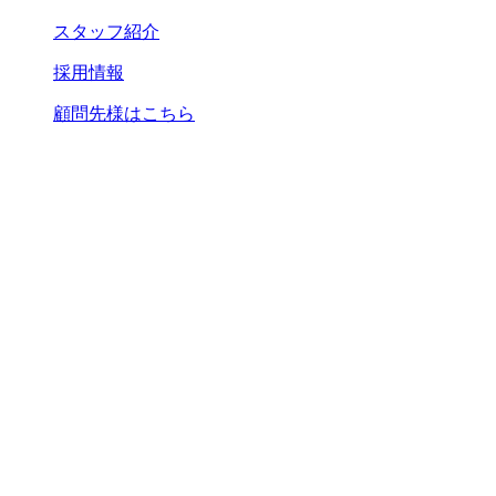
スタッフ紹介
採用情報
顧問先様はこちら