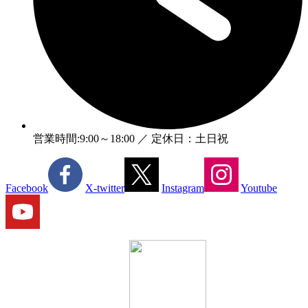
営業時間:9:00～18:00 ／ 定休日：土日祝
Facebook
X-twitter
Instagram
Youtube