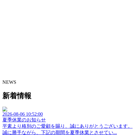
NEWS
新着情報
2026-08-06 10:52:00
夏季休業のお知らせ
平素より格別のご愛顧を賜り、誠にありがとうございます。
誠に勝手ながら、下記の期間を夏季休業とさせてい...