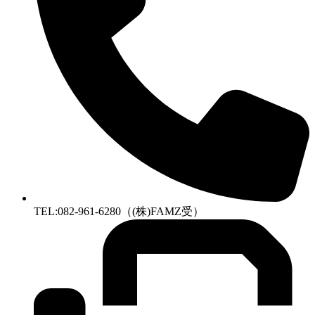
TEL:082-961-6280（(株)FAMZ受）