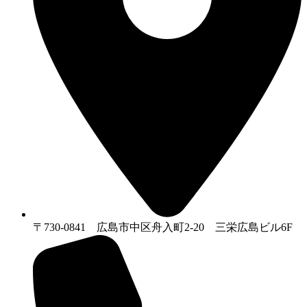
〒730-0841 広島市中区舟入町2-20 三栄広島ビル6F