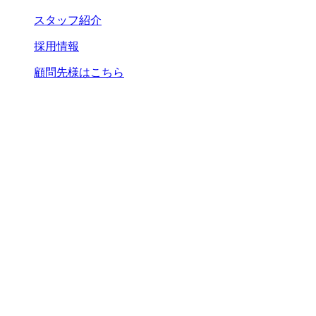
スタッフ紹介
採用情報
顧問先様はこちら