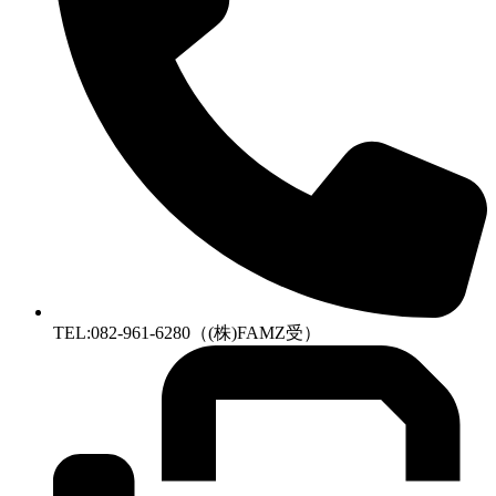
TEL:082-961-6280（(株)FAMZ受）