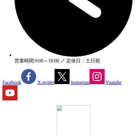
営業時間:9:00～18:00 ／ 定休日：土日祝
Facebook
X-twitter
Instagram
Youtube