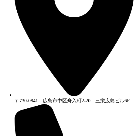
〒730-0841 広島市中区舟入町2-20 三栄広島ビル6F