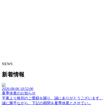
NEWS
新着情報
2026-08-06 10:52:00
夏季休業のお知らせ
平素より格別のご愛顧を賜り、誠にありがとうございます。
誠に勝手ながら、下記の期間を夏季休業とさせてい...