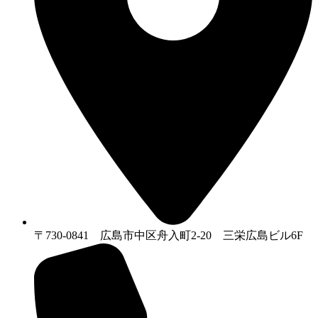
〒730-0841 広島市中区舟入町2-20 三栄広島ビル6F