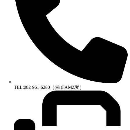
TEL:082-961-6280（(株)FAMZ受）