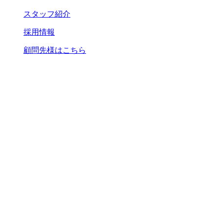
スタッフ紹介
採用情報
顧問先様はこちら