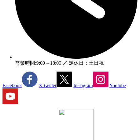
営業時間:9:00～18:00 ／ 定休日：土日祝
Facebook
X-twitter
Instagram
Youtube