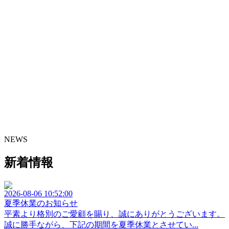
NEWS
新着情報
2026-08-06 10:52:00
夏季休業のお知らせ
平素より格別のご愛顧を賜り、誠にありがとうございます。
誠に勝手ながら、下記の期間を夏季休業とさせてい...