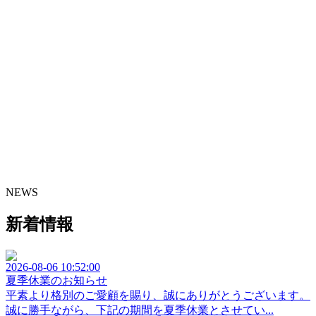
NEWS
新着情報
2026-08-06 10:52:00
夏季休業のお知らせ
平素より格別のご愛顧を賜り、誠にありがとうございます。
誠に勝手ながら、下記の期間を夏季休業とさせてい...