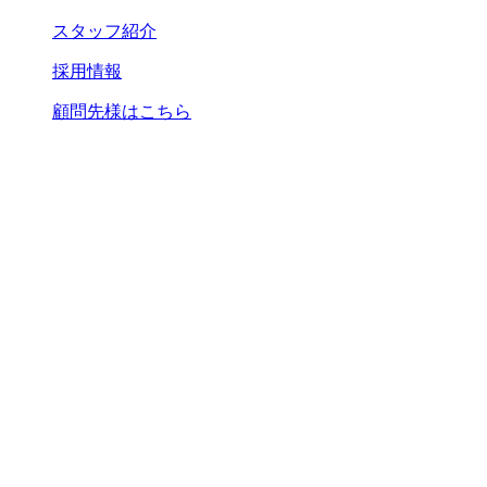
スタッフ紹介
採用情報
顧問先様はこちら