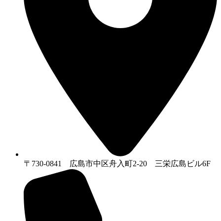
〒730-0841 広島市中区舟入町2-20 三栄広島ビル6F