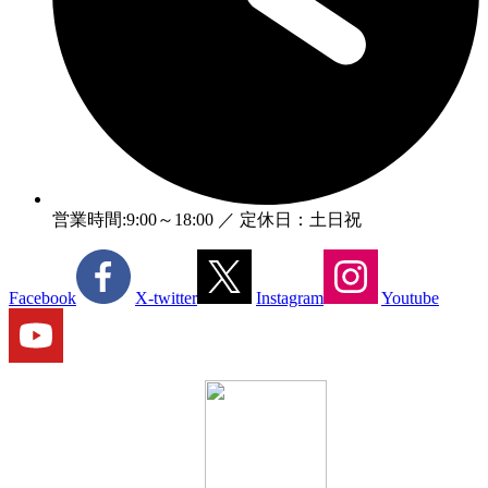
営業時間:9:00～18:00 ／ 定休日：土日祝
Facebook
X-twitter
Instagram
Youtube