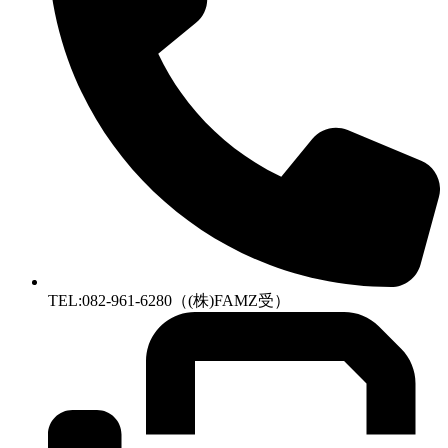
TEL:082-961-6280（(株)FAMZ受）