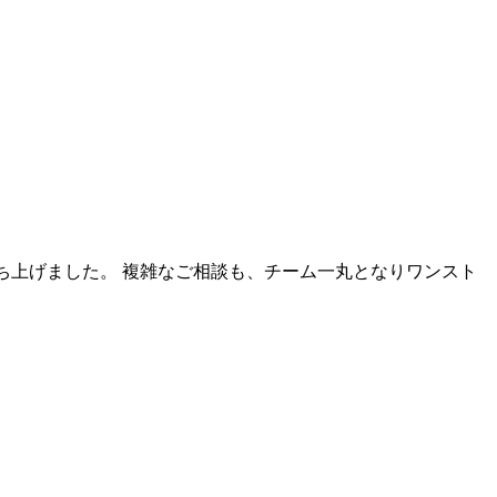
ち上げました。 複雑なご相談も、チーム一丸となりワンスト