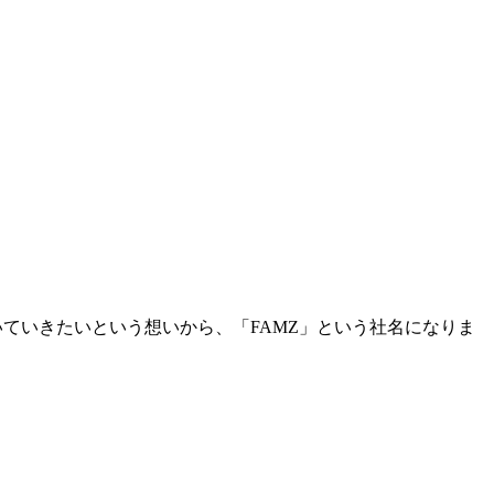
いていきたいという想いから、「FAMZ」という社名になりま