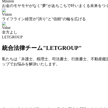
Mission
お金のモヤモヤがなく"夢"があちこちで叶いまくる未来をつ
Vision
ライフライン経営が"誇り"と"信頼"の輪を広げる
Value
全方よし
LETGROUP
統合法律チーム"LETGROUP"
私たちは「弁護士、税理士、司法書士、行政書士、不動産鑑定
ップでお悩みを解決いたします。