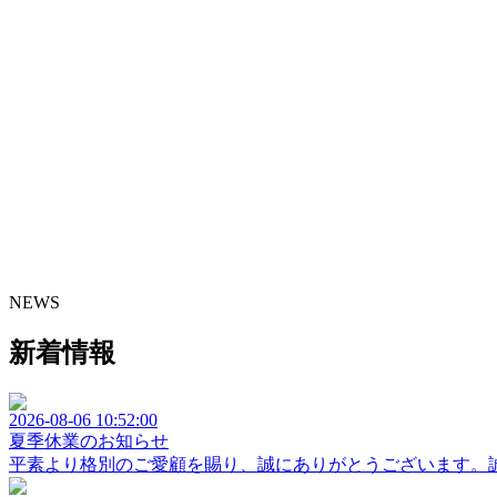
NEWS
新着情報
2026-08-06 10:52:00
夏季休業のお知らせ
平素より格別のご愛顧を賜り、誠にありがとうございます。誠