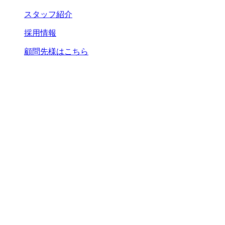
スタッフ紹介
採用情報
顧問先様はこちら