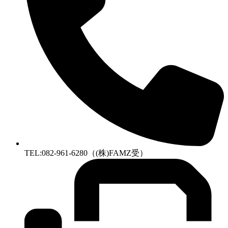
TEL:082-961-6280（(株)FAMZ受）