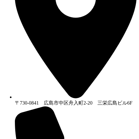
〒730-0841 広島市中区舟入町2-20 三栄広島ビル6F