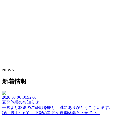
NEWS
新着情報
2026-08-06 10:52:00
夏季休業のお知らせ
平素より格別のご愛顧を賜り、誠にありがとうございます。
誠に勝手ながら、下記の期間を夏季休業とさせてい...