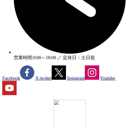
営業時間:9:00～18:00 ／ 定休日：土日祝
Facebook
X-twitter
Instagram
Youtube