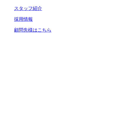
スタッフ紹介
採用情報
顧問先様はこちら