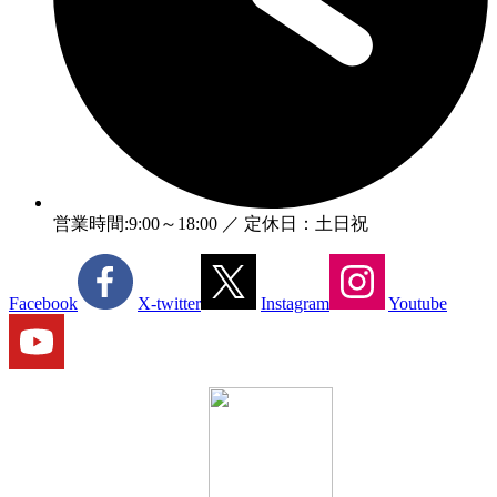
営業時間:9:00～18:00 ／ 定休日：土日祝
Facebook
X-twitter
Instagram
Youtube