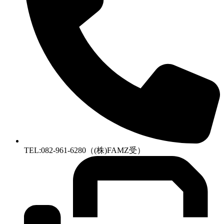
TEL:082-961-6280（(株)FAMZ受）