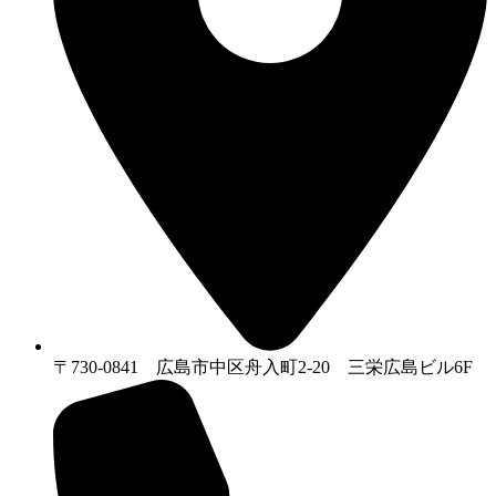
〒730-0841 広島市中区舟入町2-20 三栄広島ビル6F