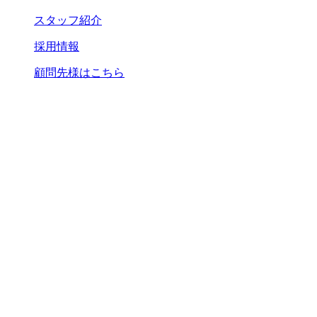
スタッフ紹介
採用情報
顧問先様はこちら