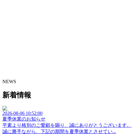
NEWS
新着情報
2026-08-06 10:52:00
夏季休業のお知らせ
平素より格別のご愛顧を賜り、誠にありがとうございます。
誠に勝手ながら、下記の期間を夏季休業とさせてい...