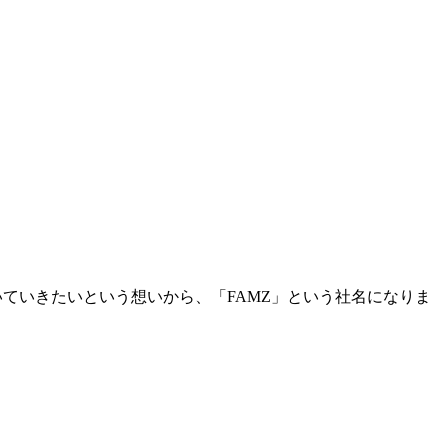
いていきたいという想いから、「FAMZ」という社名になりま