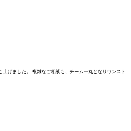
ち上げました。 複雑なご相談も、チーム一丸となりワンスト