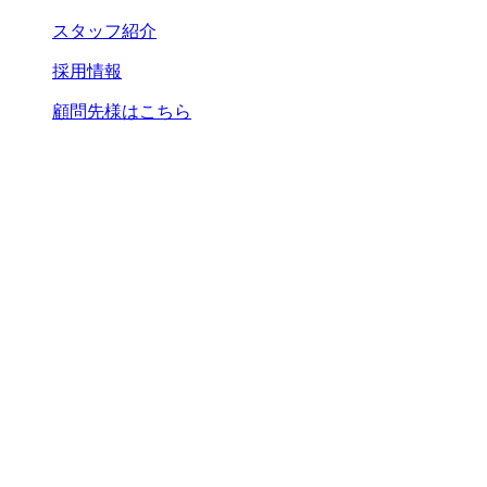
スタッフ紹介
採用情報
顧問先様はこちら