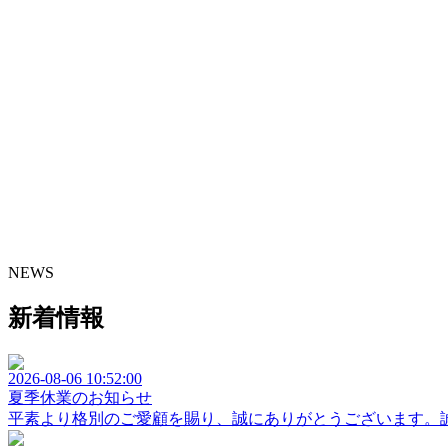
NEWS
新着情報
2026-08-06 10:52:00
夏季休業のお知らせ
平素より格別のご愛顧を賜り、誠にありがとうございます。誠