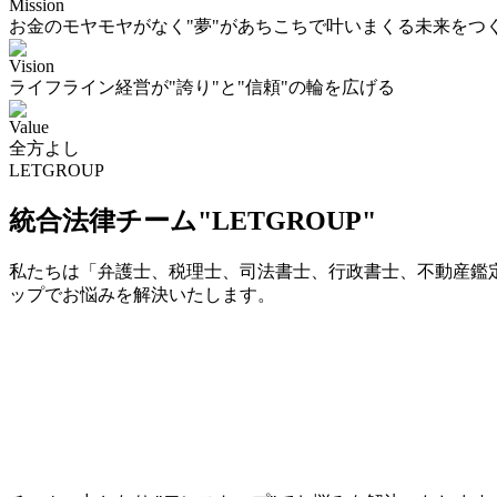
Mission
お金のモヤモヤがなく"夢"があちこちで叶いまくる未来をつ
Vision
ライフライン経営が"誇り"と"信頼"の輪を広げる
Value
全方よし
LETGROUP
統合法律チーム"LETGROUP"
私たちは「弁護士、税理士、司法書士、行政書士、不動産鑑定
ップでお悩みを解決いたします。