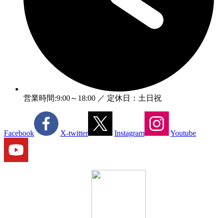
営業時間:9:00～18:00 ／ 定休日：土日祝
Facebook
X-twitter
Instagram
Youtube