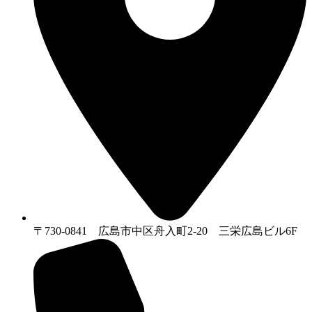
〒730-0841 広島市中区舟入町2-20 三栄広島ビル6F