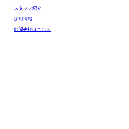
スタッフ紹介
採用情報
顧問先様はこちら