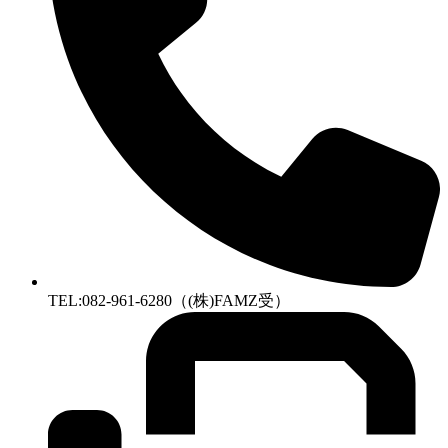
TEL:082-961-6280（(株)FAMZ受）