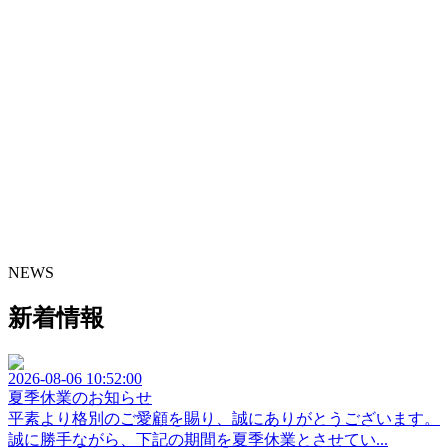
NEWS
新着情報
2026-08-06 10:52:00
夏季休業のお知らせ
平素より格別のご愛顧を賜り、誠にありがとうございます。
誠に勝手ながら、下記の期間を夏季休業とさせてい...