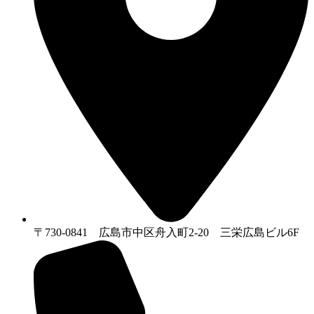
〒730-0841 広島市中区舟入町2-20 三栄広島ビル6F