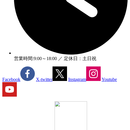
営業時間:9:00～18:00 ／ 定休日：土日祝
Facebook
X-twitter
Instagram
Youtube