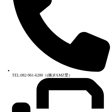
TEL:082-961-6280（(株)FAMZ受）