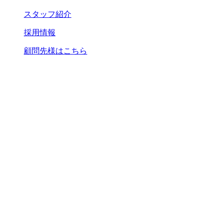
スタッフ紹介
採用情報
顧問先様はこちら