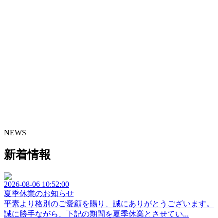
NEWS
新着情報
2026-08-06 10:52:00
夏季休業のお知らせ
平素より格別のご愛顧を賜り、誠にありがとうございます。
誠に勝手ながら、下記の期間を夏季休業とさせてい...