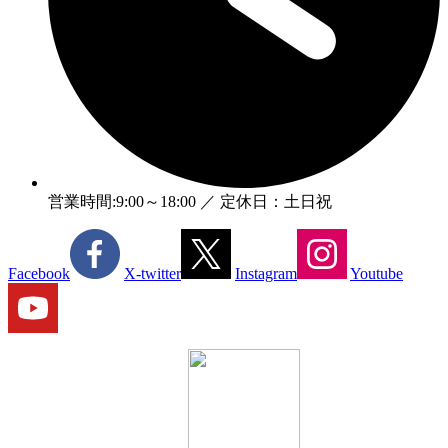
営業時間:9:00～18:00 ／ 定休日：土日祝
Facebook
X-twitter
Instagram
Youtube