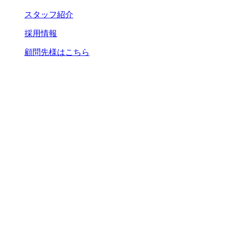
スタッフ紹介
採用情報
顧問先様はこちら