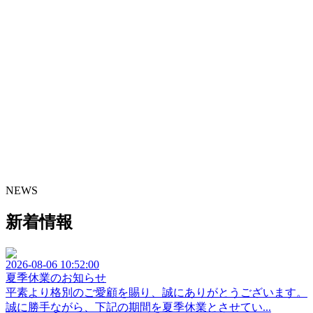
NEWS
新着情報
2026-08-06 10:52:00
夏季休業のお知らせ
平素より格別のご愛顧を賜り、誠にありがとうございます。
誠に勝手ながら、下記の期間を夏季休業とさせてい...