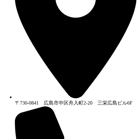
〒730-0841 広島市中区舟入町2-20 三栄広島ビル6F