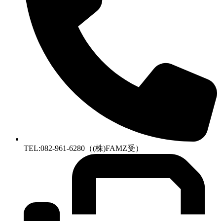
TEL:082-961-6280（(株)FAMZ受）