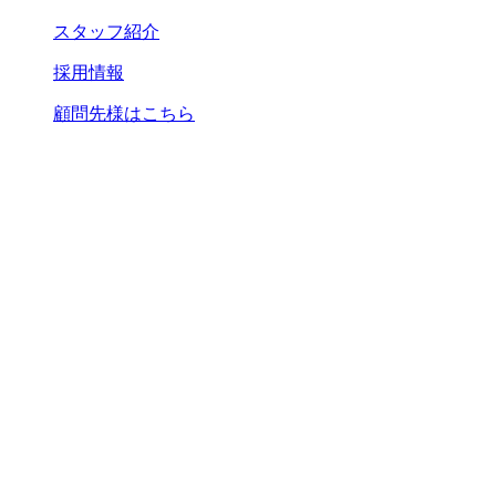
スタッフ紹介
採用情報
顧問先様はこちら