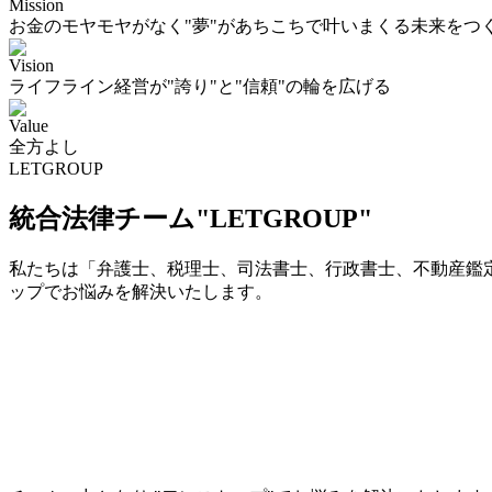
Mission
お金のモヤモヤがなく"夢"があちこちで叶いまくる未来をつ
Vision
ライフライン経営が"誇り"と"信頼"の輪を広げる
Value
全方よし
LETGROUP
統合法律チーム"LETGROUP"
私たちは「弁護士、税理士、司法書士、行政書士、不動産鑑定
ップでお悩みを解決いたします。