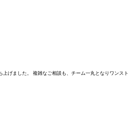
ち上げました。 複雑なご相談も、チーム一丸となりワンスト