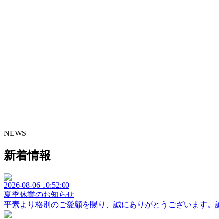
NEWS
新着情報
2026-08-06 10:52:00
夏季休業のお知らせ
平素より格別のご愛顧を賜り、誠にありがとうございます。誠