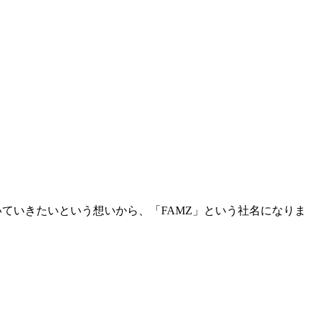
いていきたいという想いから、「FAMZ」という社名になりま