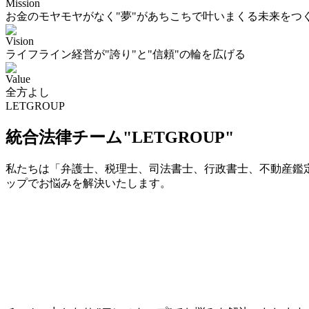
Mission
お金のモヤモヤがなく"夢"があちこちで叶いまくる未来をつ
Vision
ライフライン経営が"誇り"と"信頼"の輪を広げる
Value
全方よし
LETGROUP
統合法律チーム"LETGROUP"
私たちは「弁護士、税理士、司法書士、行政書士、不動産鑑定
ップでお悩みを解決いたします。