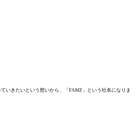
いていきたいという想いから、「FAMZ」という社名になりま