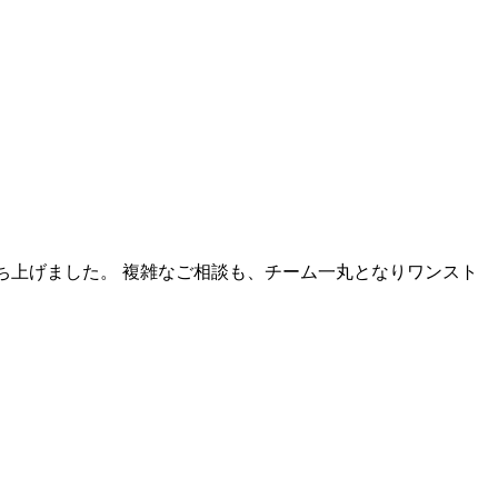
ち上げました。 複雑なご相談も、チーム一丸となりワンスト