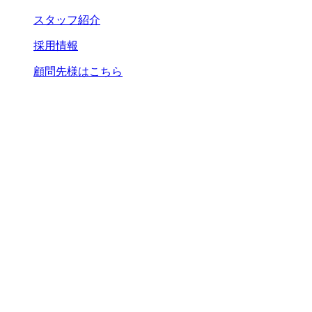
スタッフ紹介
採用情報
顧問先様はこちら