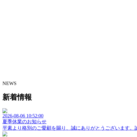
NEWS
新着情報
2026-08-06 10:52:00
夏季休業のお知らせ
平素より格別のご愛顧を賜り、誠にありがとうございます。誠