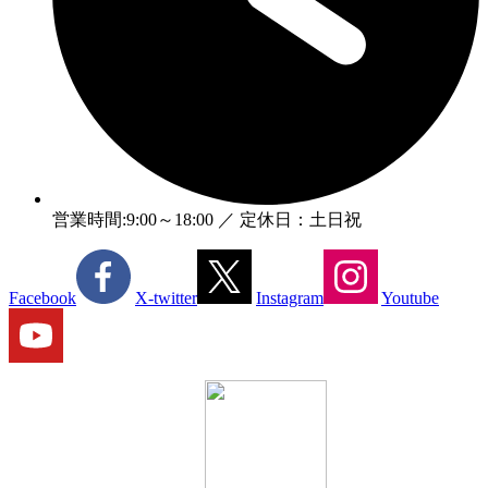
営業時間:9:00～18:00 ／ 定休日：土日祝
Facebook
X-twitter
Instagram
Youtube