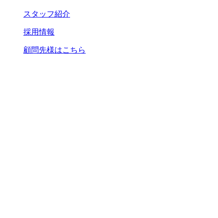
スタッフ紹介
採用情報
顧問先様はこちら