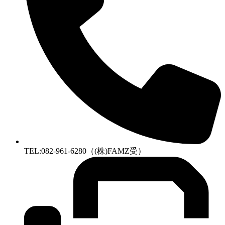
TEL:082-961-6280（(株)FAMZ受）