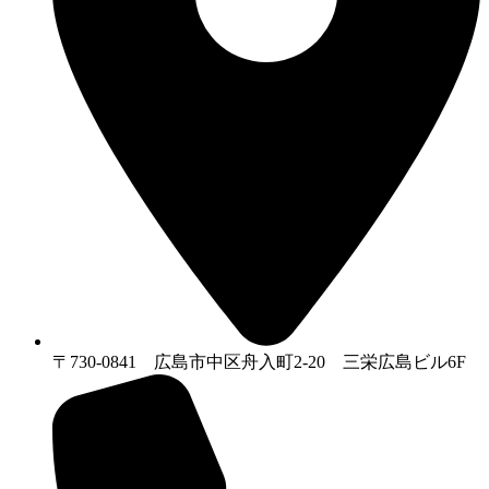
〒730-0841 広島市中区舟入町2-20 三栄広島ビル6F