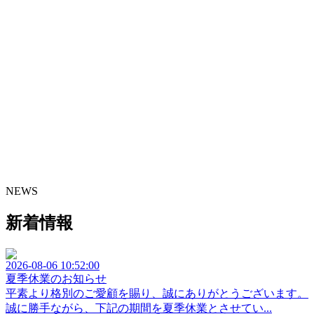
NEWS
新着情報
2026-08-06 10:52:00
夏季休業のお知らせ
平素より格別のご愛顧を賜り、誠にありがとうございます。
誠に勝手ながら、下記の期間を夏季休業とさせてい...