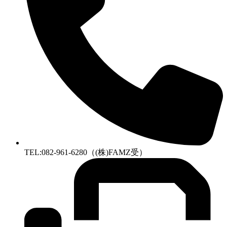
TEL:082-961-6280（(株)FAMZ受）