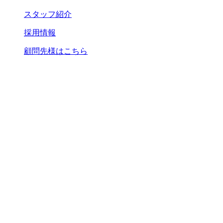
スタッフ紹介
採用情報
顧問先様はこちら