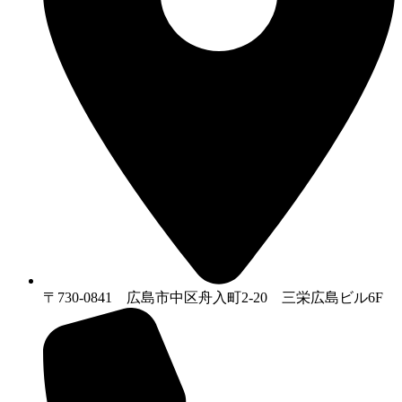
〒730-0841 広島市中区舟入町2-20 三栄広島ビル6F