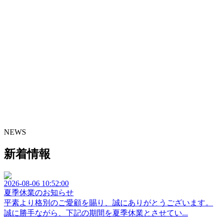
NEWS
新着情報
2026-08-06 10:52:00
夏季休業のお知らせ
平素より格別のご愛顧を賜り、誠にありがとうございます。
誠に勝手ながら、下記の期間を夏季休業とさせてい...