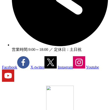
営業時間:9:00～18:00 ／ 定休日：土日祝
Facebook
X-twitter
Instagram
Youtube