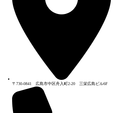
〒730-0841 広島市中区舟入町2-20 三栄広島ビル6F