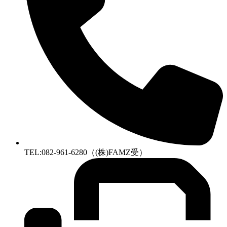
TEL:082-961-6280（(株)FAMZ受）