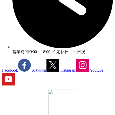
営業時間:9:00～18:00 ／ 定休日：土日祝
Facebook
X-twitter
Instagram
Youtube