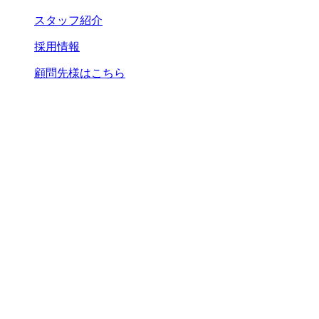
スタッフ紹介
採用情報
顧問先様はこちら