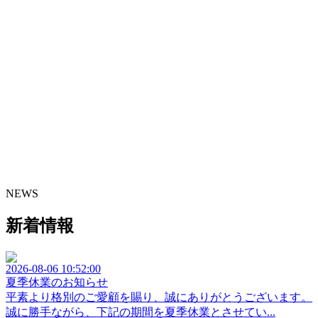
NEWS
新着情報
2026-08-06 10:52:00
夏季休業のお知らせ
平素より格別のご愛顧を賜り、誠にありがとうございます。
誠に勝手ながら、下記の期間を夏季休業とさせてい...