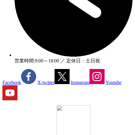
営業時間:9:00～18:00 ／ 定休日：土日祝
Facebook
X-twitter
Instagram
Youtube