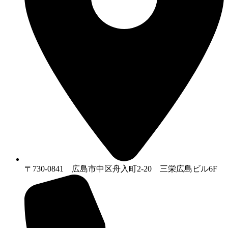
〒730-0841 広島市中区舟入町2-20 三栄広島ビル6F