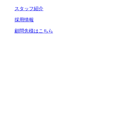
スタッフ紹介
採用情報
顧問先様はこちら