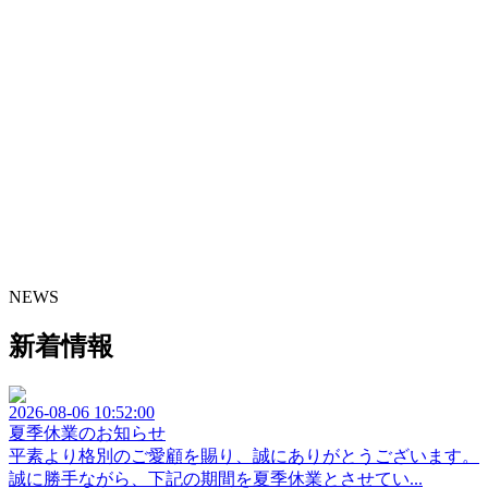
NEWS
新着情報
2026-08-06 10:52:00
夏季休業のお知らせ
平素より格別のご愛顧を賜り、誠にありがとうございます。
誠に勝手ながら、下記の期間を夏季休業とさせてい...