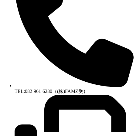
TEL:082-961-6280（(株)FAMZ受）