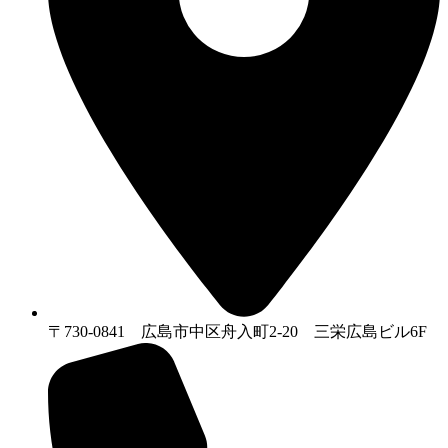
〒730-0841 広島市中区舟入町2-20 三栄広島ビル6F