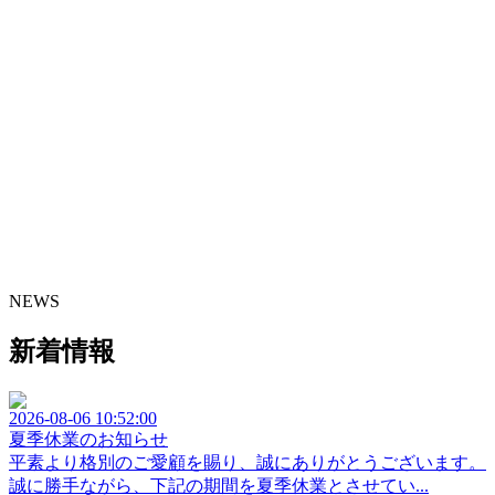
NEWS
新着情報
2026-08-06 10:52:00
夏季休業のお知らせ
平素より格別のご愛顧を賜り、誠にありがとうございます。
誠に勝手ながら、下記の期間を夏季休業とさせてい...