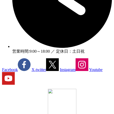
営業時間:9:00～18:00 ／ 定休日：土日祝
Facebook
X-twitter
Instagram
Youtube