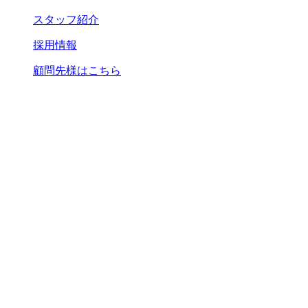
スタッフ紹介
採用情報
顧問先様はこちら