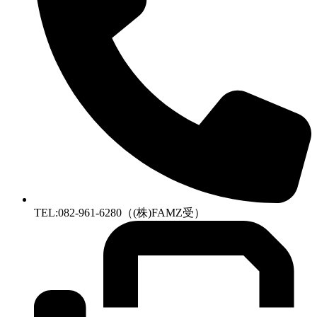
TEL:082-961-6280（(株)FAMZ受）